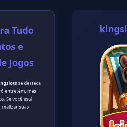
kings
bra Tudo
tos e
de Jogos
ingslots
se destaca
só entretém, mas
. Se você está
realizar suas