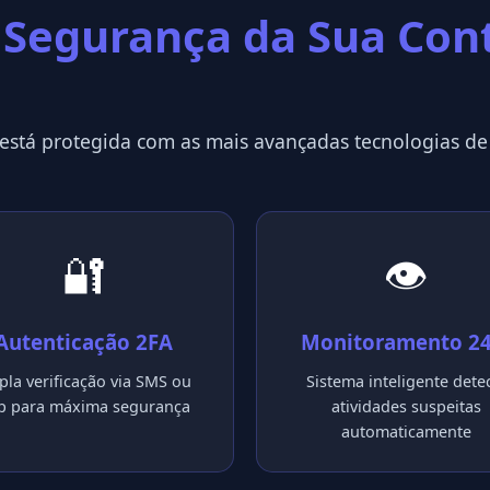
 Segurança da Sua Con
está protegida com as mais avançadas tecnologias d
🔐
👁️
Autenticação 2FA
Monitoramento 24
la verificação via SMS ou
Sistema inteligente dete
p para máxima segurança
atividades suspeitas
automaticamente