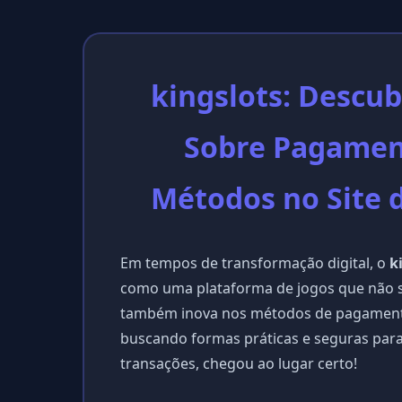
kingslots: Descu
Sobre Pagamen
Métodos no Site 
Em tempos de transformação digital, o
k
como uma plataforma de jogos que não 
também inova nos métodos de pagamento
buscando formas práticas e seguras para 
transações, chegou ao lugar certo!