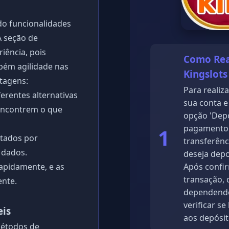
o funcionalidades
A seção de
iência, pois
Como Rea
bém agilidade nas
Kingslots
ntagens:
Para realiz
ferentes alternativas
sua conta e 
encontrem o que
opção 'Depo
pagamento 
1
tados por
transferênc
 dados.
deseja depo
apidamente, e as
Após confir
transação, 
ente.
dependendo
verificar s
eis
aos depósit
 métodos de