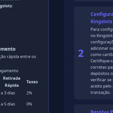
gslots
:
Configur
Kingslots
Para confi
no Kingslot
configuraç
adicionar 
amento
2
como cartõe
ção rápida entre os
Certifique-
corretas pa
Pagamento
depósitos 
Retirada
verificar s
Taxas
Rápida
aceito pelo 
transação.
 a 3 dias
2%
 a 5 dias
0%
Resolva 