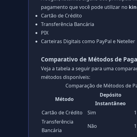
pagamento que você pode utilizar no
kin
Cartão de Crédito
Transferência Bancária
PIX
Carteiras Digitais como PayPal e Neteller
Comparativo de Métodos de Pag
Veja a tabela a seguir para uma compara
métodos disponíveis:
Comparação de Métodos de 
Depósito
Método
Instantâneo
Cartão de Crédito
Sim
1
Transferência
Não
1
Bancária