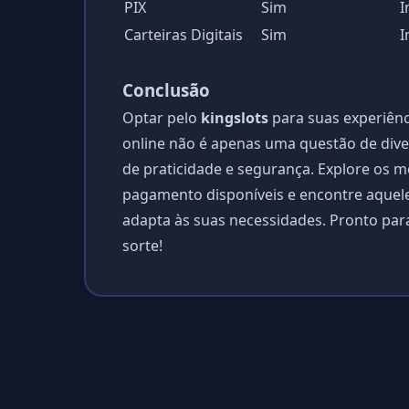
PIX
Sim
I
Carteiras Digitais
Sim
I
Conclusão
Optar pelo
kingslots
para suas experiênc
online não é apenas uma questão de di
de praticidade e segurança. Explore os 
pagamento disponíveis e encontre aquel
adapta às suas necessidades. Pronto pa
sorte!