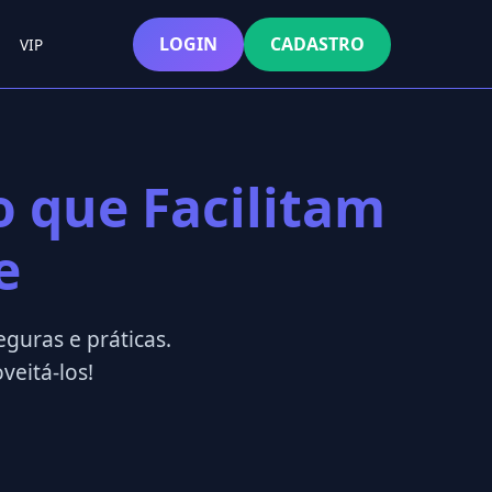
LOGIN
CADASTRO
VIP
 que Facilitam
e
guras e práticas.
eitá-los!