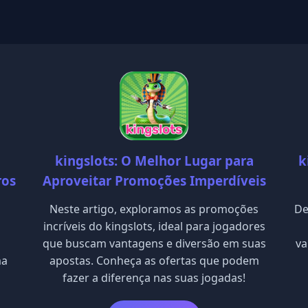
kingslots: O Melhor Lugar para
k
ros
Aproveitar Promoções Imperdíveis
Neste artigo, exploramos as promoções
De
incríveis do kingslots, ideal para jogadores
que buscam vantagens e diversão em suas
va
ma
apostas. Conheça as ofertas que podem
fazer a diferença nas suas jogadas!